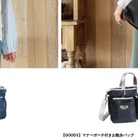
【GOODS】マナーポーチ付きお散歩バッグ