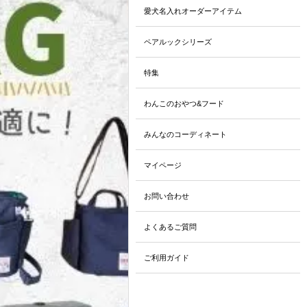
愛犬名入れオーダーアイテム
ペアルックシリーズ
特集
わんこのおやつ&フード
みんなのコーディネート
マイページ
お問い合わせ
よくあるご質問
ご利用ガイド