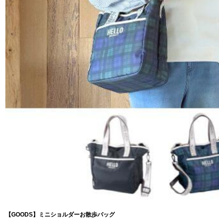
【GOODS】ミニショルダーお散歩バッグ