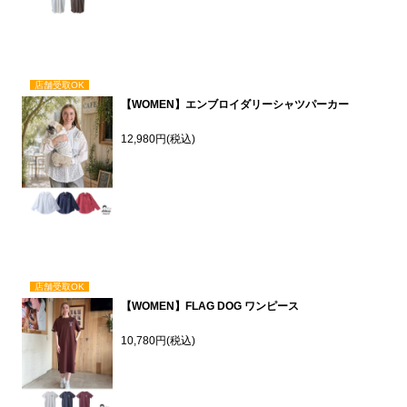
店舗受取OK
【WOMEN】エンブロイダリーシャツパーカー
12,980円(税込)
店舗受取OK
【WOMEN】FLAG DOG ワンピース
10,780円(税込)