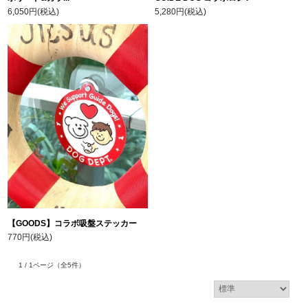
6,050円(税込)
5,280円(税込)
【GOODS】コラボ吸盤ステッカー
770円(税込)
1 / 1ページ
（全5件）