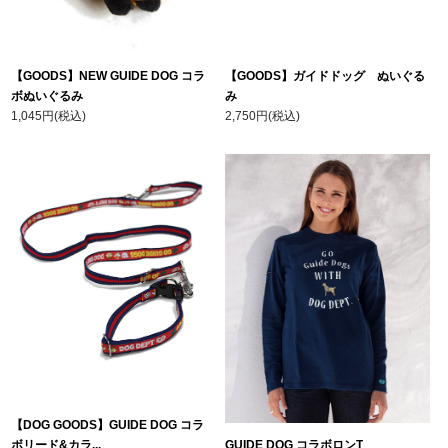
【GOODS】NEW GUIDE DOG コラ
【GOODS】ガイドドッグ ぬいぐる
ボぬいぐるみ
み
1,045円(税込)
2,750円(税込)
【DOG GOODS】GUIDE DOG コラ
ボリード&カラ...
GUIDE DOG コラボロンT