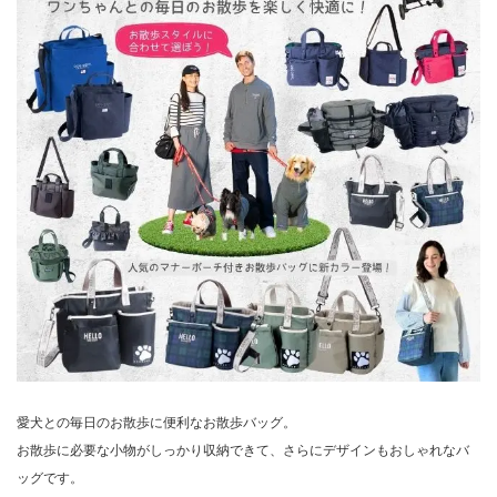
愛犬との毎日のお散歩に便利なお散歩バッグ。
お散歩に必要な小物がしっかり収納できて、さらにデザインもおしゃれなバ
ッグです。