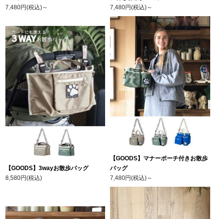
7,480円(税込)
～
7,480円(税込)
～
【GOODS】マナーポーチ付きお散歩
【GOODS】3wayお散歩バッグ
バッグ
8,580円(税込)
7,480円(税込)
～