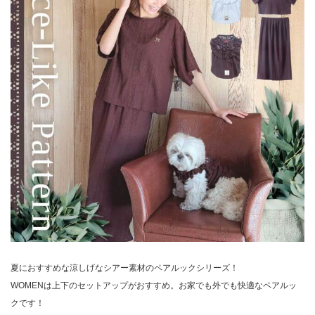
夏におすすめな涼しげなシアー素材のペアルックシリーズ！
WOMENは上下のセットアップがおすすめ。お家でも外でも快適なペアルッ
クです！