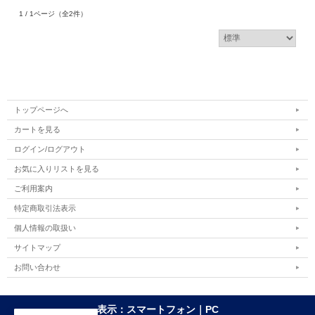
1 / 1ページ
（全2件）
トップページへ
カートを見る
ログイン/ログアウト
お気に入りリストを見る
ご利用案内
特定商取引法表示
個人情報の取扱い
サイトマップ
お問い合わせ
表示：スマートフォン｜
PC