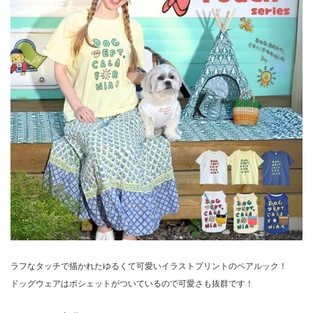
ラフなタッチで描かれたゆるくて可愛いイラストプリントのペアルック！
ドッグウェアはポシェットがついているので可愛さも抜群です！