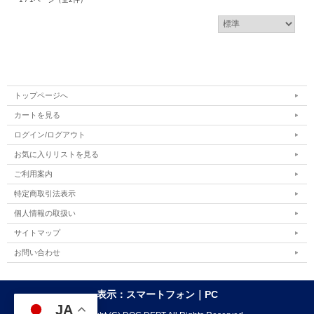
トップページへ
カートを見る
ログイン/ログアウト
お気に入りリストを見る
ご利用案内
特定商取引法表示
個人情報の取扱い
サイトマップ
お問い合わせ
表示：スマートフォン｜
PC
JA