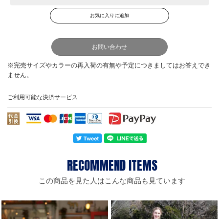
お問い合わせ
ご利用可能な決済サービス
この商品を見た人はこんな商品も見ています