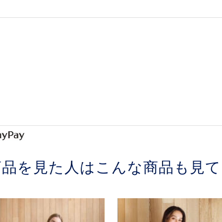
商品を見た人はこんな商品も見て