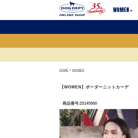
WOMEN
HOME
>
WOMEN
【WOMEN】ボーダーニットカーデ
商品番号:25145000