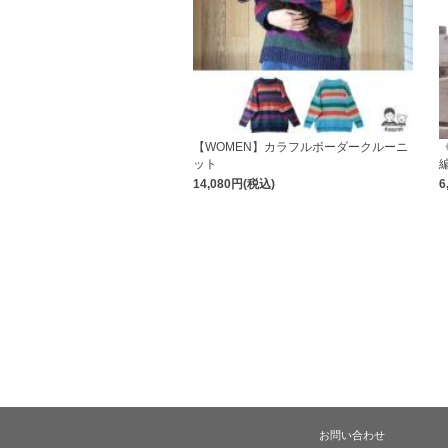
【WOMEN】カラフルボーダークルーニ
ット
14,080円(税込)
6
お問い合わせ