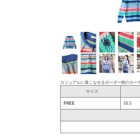
カジュアルに着こなせるボーダー柄のカー
サイズ
FREE
58.5