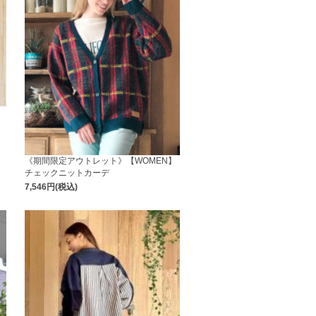
】
《期間限定アウトレット》【WOMEN】
チェックニットカーデ
7,546円(税込)