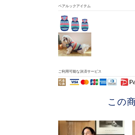
ペアルックアイテム
ご利用可能な決済サービス
この