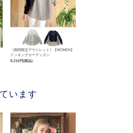
】
《期間限定アウトレット》【WOMEN】
ドッキングカーディガン
8,316円(税込)
ています