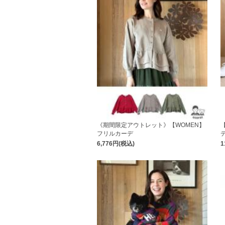
《期間限定アウトレット》【WOMEN】
フリルカーデ
6,776円(税込)
1