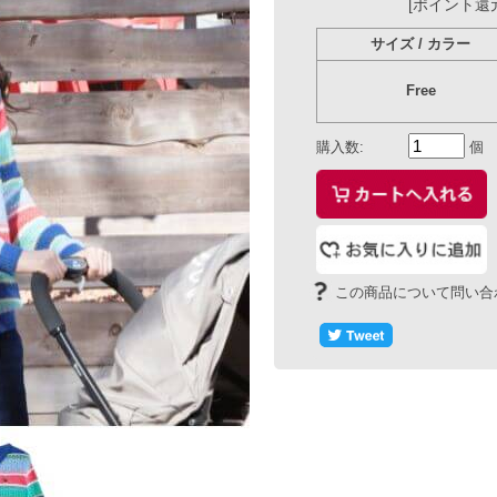
Free
購入数:
個
この商品について問い合わせる