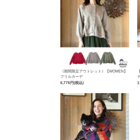
《期間限定アウトレット》【WOMEN】
フリルカーデ
6,776円(税込)
1