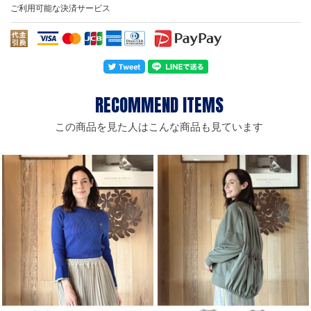
ご利用可能な決済サービス
この商品を見た人はこんな商品も見ています