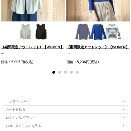
《期間限定アウトレット》【WOMEN】
《期間限定アウトレット》【WOMEN】
…
…
価格：6,006円(税込)
価格：5,236円(税込)
トップページへ
カートを見る
ログイン/ログアウト
お気に入りリストを見る