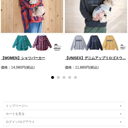
【WOMEN】シャツパーカー
【UNISEX】デニムアップリロゴスウ…
価格：14,080円(税込)
価格：11,880円(税込)
トップページへ
カートを見る
ログイン/ログアウト