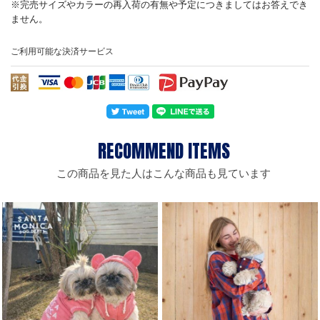
ご利用可能な決済サービス
この商品を見た人はこんな商品も見ています