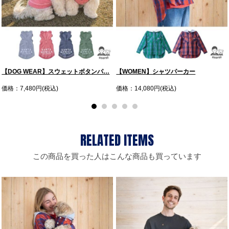
【DOG WEAR】スウェットボタンパ…
【WOMEN】シャツパーカー
価格：7,480円(税込)
価格：14,080円(税込)
この商品を買った人はこんな商品も買っています