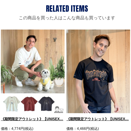
この商品を買った人はこんな商品も買っています
《期間限定アウトレット》【UNISEX…
《期間限定アウトレット》【UNISEX…
価格：4,774円(税込)
価格：4,466円(税込)