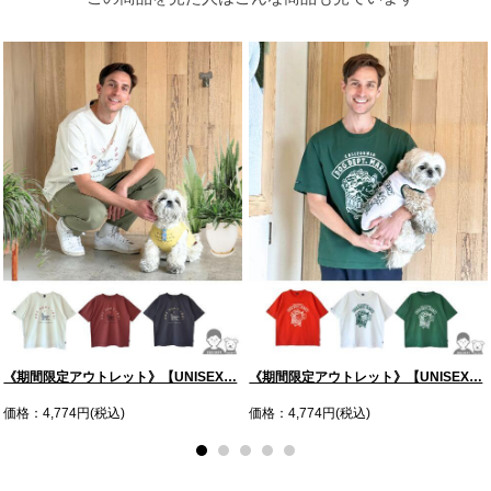
《期間限定アウトレット》【UNISEX…
《期間限定アウトレット》【UNISEX…
価格：4,774円(税込)
価格：4,774円(税込)