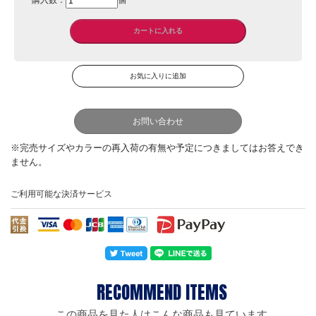
購入数：
個
お問い合わせ
ご利用可能な決済サービス
この商品を見た人はこんな商品も見ています