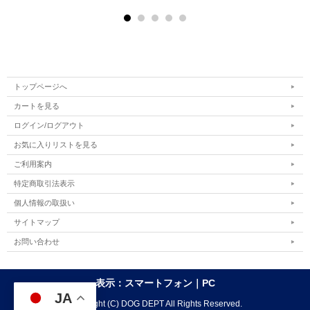
トップページへ
カートを見る
ログイン/ログアウト
お気に入りリストを見る
ご利用案内
特定商取引法表示
個人情報の取扱い
サイトマップ
お問い合わせ
表示：スマートフォン｜
PC
JA
Copyright (C) DOG DEPT All Rights Reserved.