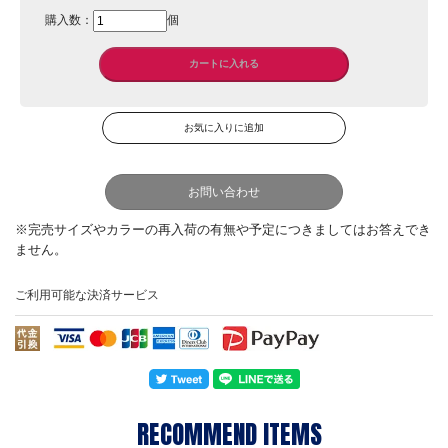
購入数：
個
お問い合わせ
ご利用可能な決済サービス