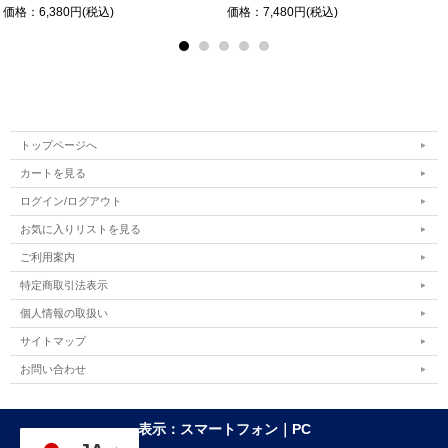
価格：6,380円(税込)
価格：7,480円(税込)
トップページへ
カートを見る
ログイン/ログアウト
お気に入りリストを見る
ご利用案内
特定商取引法表示
個人情報の取扱い
サイトマップ
お問い合わせ
表示：スマートフォン｜
PC