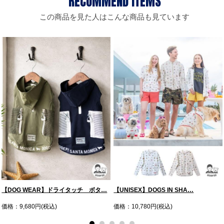
この商品を見た人はこんな商品も見ています
【DOG WEAR】ドライタッチ ボタ…
【UNISEX】DOGS IN SHA…
価格：9,680円(税込)
価格：10,780円(税込)