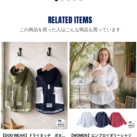
この商品を買った人はこんな商品も買っています
【DOG WEAR】ドライタッチ ボタ…
【WOMEN】エンブロイダリーシャツ