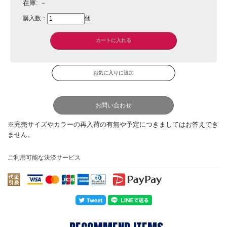
在庫:
－
購入数：
個
お問い合わせ
ご利用可能な決済サービス