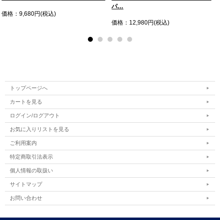
パ…
価格：9,680円(税込)
価格：12,980円(税込)
トップページへ
カートを見る
ログイン/ログアウト
お気に入りリストを見る
ご利用案内
特定商取引法表示
個人情報の取扱い
サイトマップ
お問い合わせ