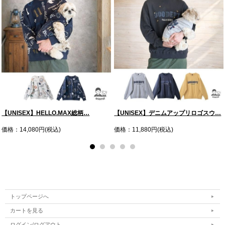
【UNISEX】HELLO.MAX総柄…
【UNISEX】デニムアップリロゴスウ…
価格：14,080円(税込)
価格：11,880円(税込)
トップページへ
カートを見る
ログイン/ログアウト