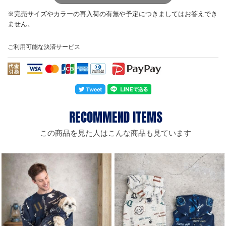
ご利用可能な決済サービス
この商品を見た人はこんな商品も見ています