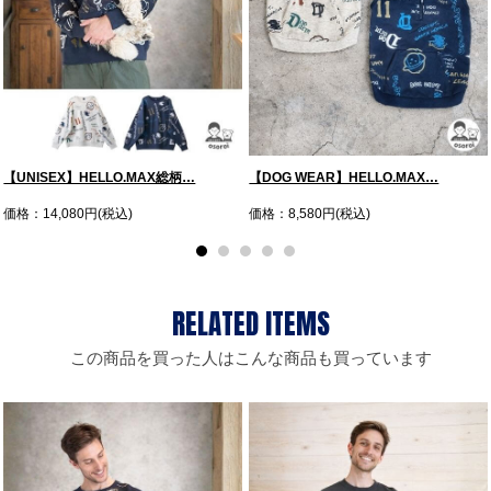
【UNISEX】HELLO.MAX総柄…
【DOG WEAR】HELLO.MAX…
価格：14,080円(税込)
価格：8,580円(税込)
この商品を買った人はこんな商品も買っています