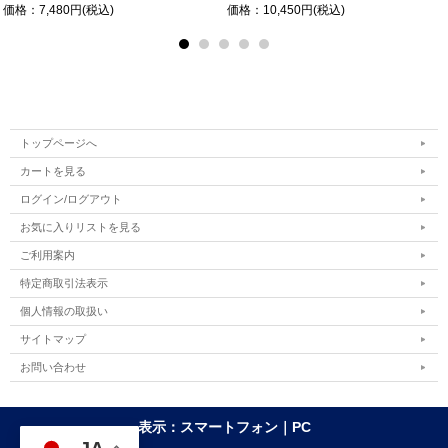
価格：7,480円(税込)
価格：10,450円(税込)
トップページへ
カートを見る
ログイン/ログアウト
お気に入りリストを見る
ご利用案内
特定商取引法表示
個人情報の取扱い
サイトマップ
お問い合わせ
表示：スマートフォン｜
PC