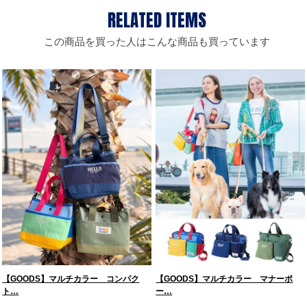
この商品を買った人はこんな商品も買っています
【GOODS】マルチカラー コンパク
【GOODS】マルチカラー マナーポ
ト…
ー…