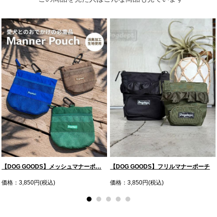
【DOG GOODS】メッシュマナーポ…
【DOG GOODS】フリルマナーポーチ
価格：3,850円(税込)
価格：3,850円(税込)