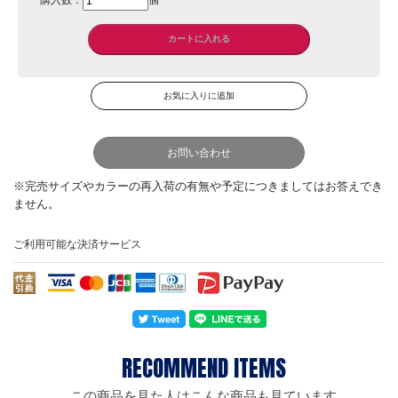
購入数：
個
お問い合わせ
ご利用可能な決済サービス
この商品を見た人はこんな商品も見ています