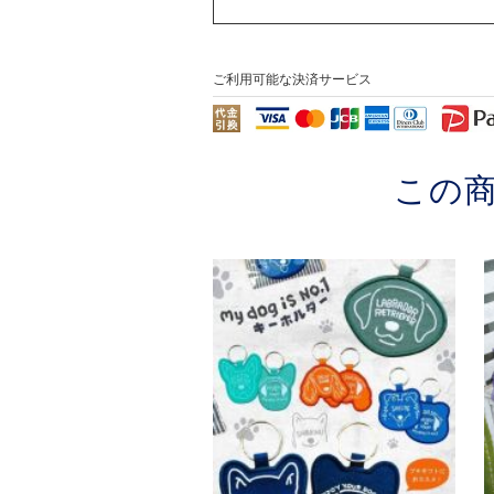
ご利用可能な決済サービス
この