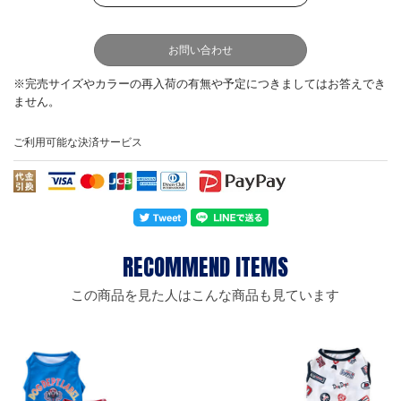
お問い合わせ
ご利用可能な決済サービス
この商品を見た人はこんな商品も見ています