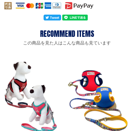
この商品を見た人はこんな商品も見ています