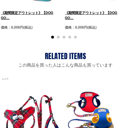
《期間限定アウトレット》【DOG
《期間限定アウトレット》【DOG
GO…
GO…
価格：6,006円(税込)
価格：6,006円(税込)
この商品を買った人はこんな商品も買っています