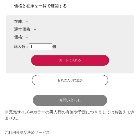
価格と在庫を一覧で確認する
在庫:
－
通常価格:
－
価格:
－
購入数：
個
お問い合わせ
ご利用可能な決済サービス