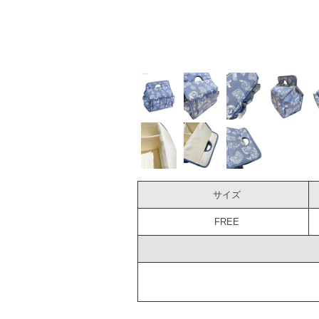
サイズ
FREE