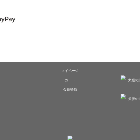
マイページ
カート
会員登録