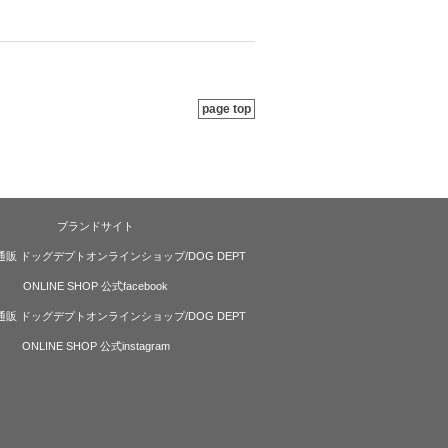
page top
ブランドサイト