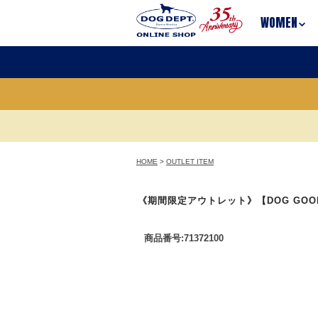
WOMEN
HOME
>
OUTLET ITEM
《期間限定アウトレット》【DOG GO
商品番号:71372100