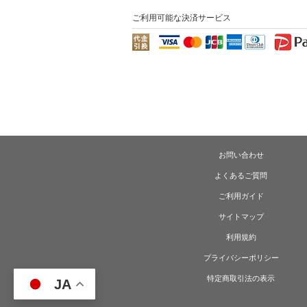
ご利用可能な決済サービス
お問い合わせ
よくあるご質問
ご利用ガイド
サイトマップ
利用規約
プライバシーポリシー
特定商取引法の表示
JA