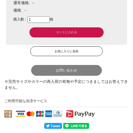
通常価格:
－
価格:
－
購入数：
個
お問い合わせ
ご利用可能な決済サービス