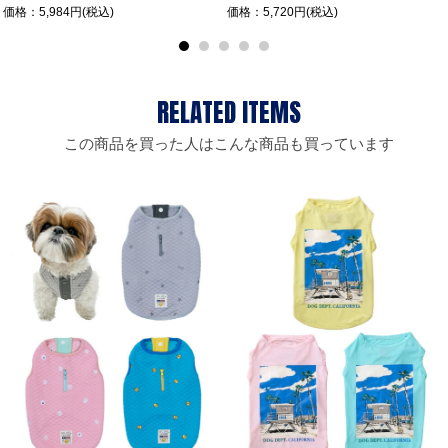
価格：5,984円(税込)
価格：5,720円(税込)
この商品を買った人はこんな商品も買っています