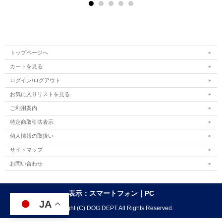
トップページへ
カートを見る
ログイン/ログアウト
お気に入りリストを見る
ご利用案内
特定商取引法表示
個人情報の取扱い
サイトマップ
お問い合わせ
表示：スマートフォン｜
PC
JA
Copyright (C) DOG DEPT All Rights Reserved.