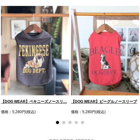
【DOG WEAR】ペキニーズノースリ…
【DOG WEAR】ビーグルノースリーブ
価格：5,280円(税込)
価格：5,280円(税込)