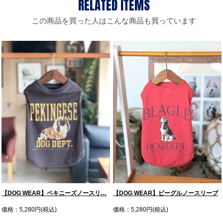
この商品を買った人はこんな商品も買っています
【DOG WEAR】ペキニーズノースリ…
【DOG WEAR】ビーグルノースリーブ
価格：5,280円(税込)
価格：5,280円(税込)