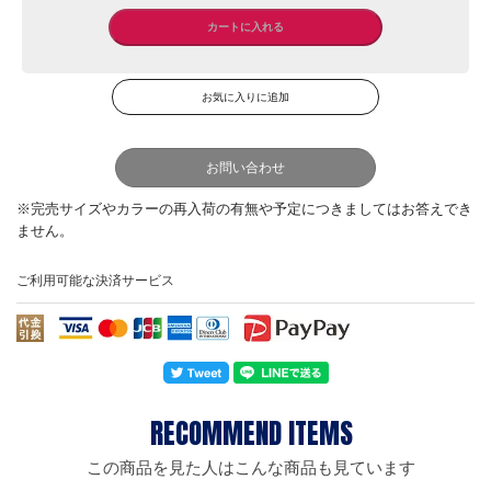
お問い合わせ
ご利用可能な決済サービス
この商品を見た人はこんな商品も見ています