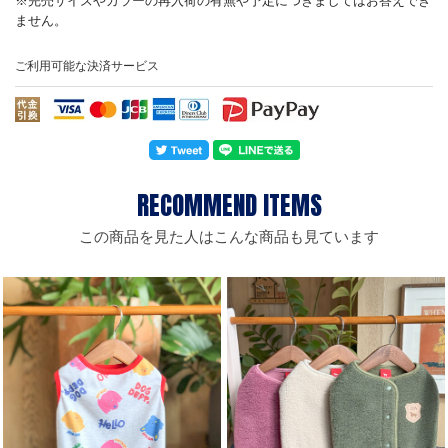
ご利用可能な決済サービス
この商品を見た人はこんな商品も見ています