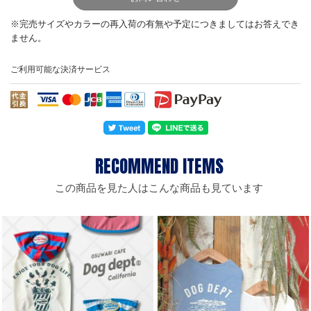
ご利用可能な決済サービス
この商品を見た人はこんな商品も見ています