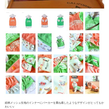
総柄メッシュ生地のインナーにパーカーを重ね着したようなデザインがとってもか
わいい♪