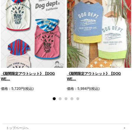
《期間限定アウトレット》【DOG
《期間限定アウトレット》【DOG
WE…
WE…
価格：5,720円(税込)
価格：5,984円(税込)
トップページへ