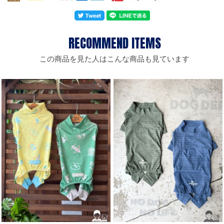
この商品を見た人はこんな商品も見ています