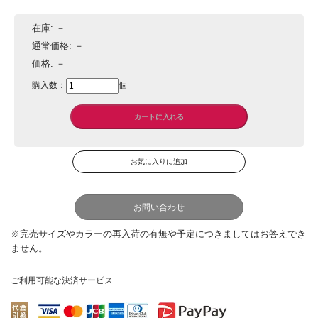
在庫:
－
通常価格:
－
価格:
－
購入数：
個
お問い合わせ
ご利用可能な決済サービス