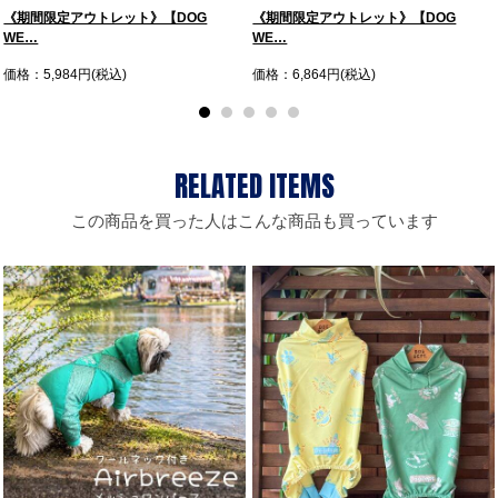
《期間限定アウトレット》【DOG
《期間限定アウトレット》【DOG
WE…
WE…
価格：5,984円(税込)
価格：6,864円(税込)
この商品を買った人はこんな商品も買っています