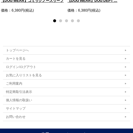
【DOG WEAR】コミックノースリーブ
【DOG WEAR】DOG DEPT …
価格：6,380円(税込)
価格：6,380円(税込)
トップページへ
カートを見る
ログイン/ログアウト
お気に入りリストを見る
ご利用案内
特定商取引法表示
個人情報の取扱い
サイトマップ
お問い合わせ