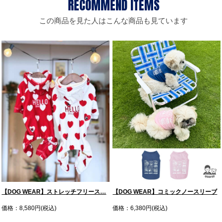
この商品を見た人はこんな商品も見ています
【DOG WEAR】ストレッチフリース…
【DOG WEAR】コミックノースリーブ
価格：8,580円(税込)
価格：6,380円(税込)