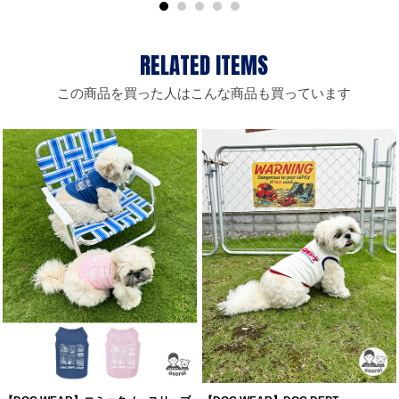
この商品を買った人はこんな商品も買っています