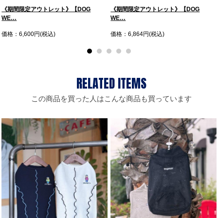
《期間限定アウトレット》【DOG
《期間限定アウトレット》【DOG
WE…
WE…
価格：6,600円(税込)
価格：6,864円(税込)
この商品を買った人はこんな商品も買っています