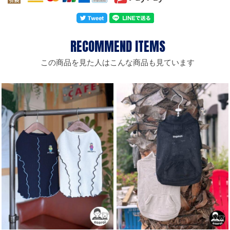
この商品を見た人はこんな商品も見ています