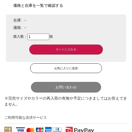
価格と在庫を一覧で確認する
在庫:
－
価格:
－
購入数：
個
お問い合わせ
ご利用可能な決済サービス