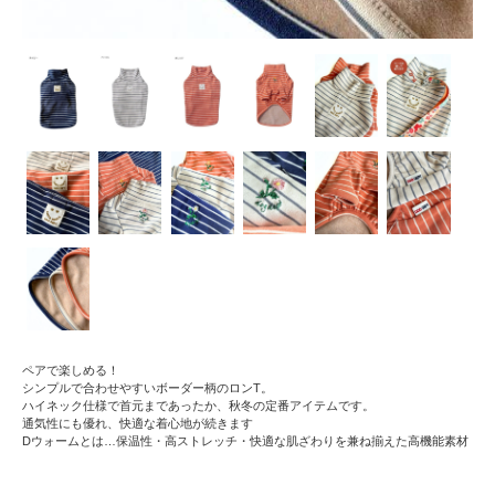
ペアで楽しめる！
シンプルで合わせやすいボーダー柄のロンT。
ハイネック仕様で首元まであったか、秋冬の定番アイテムです。
通気性にも優れ、快適な着心地が続きます
Dウォームとは…保温性・高ストレッチ・快適な肌ざわりを兼ね揃えた高機能素材