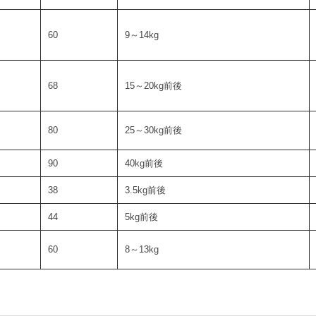
60
9～14kg
68
15～20kg前後
80
25～30kg前後
90
40kg前後
38
3.5kg前後
44
5kg前後
60
8～13kg