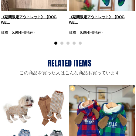
《期間限定アウトレット》【DOG
《期間限定アウトレット》【DOG
WE…
WE…
価格：5,984円(税込)
価格：6,864円(税込)
この商品を買った人はこんな商品も買っています