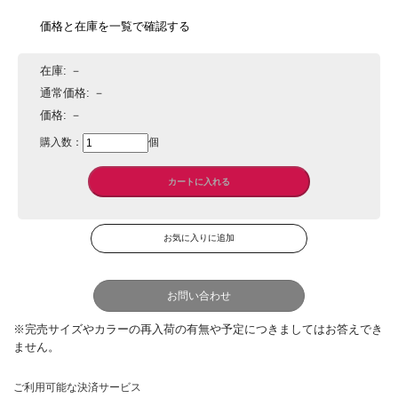
価格と在庫を一覧で確認する
在庫:
－
通常価格:
－
価格:
－
購入数：
個
お問い合わせ
ご利用可能な決済サービス