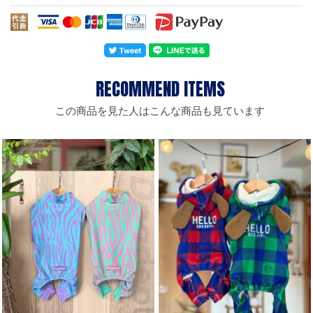
この商品を見た人はこんな商品も見ています