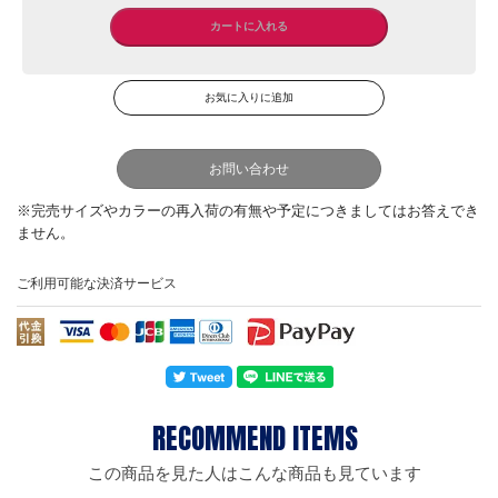
お問い合わせ
ご利用可能な決済サービス
この商品を見た人はこんな商品も見ています