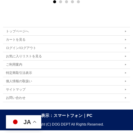
トップページへ
カートを見る
ログイン/ログアウト
お気に入りリストを見る
ご利用案内
特定商取引法表示
個人情報の取扱い
サイトマップ
お問い合わせ
表示：スマートフォン｜
PC
JA
Copyright (C) DOG DEPT All Rights Reserved.