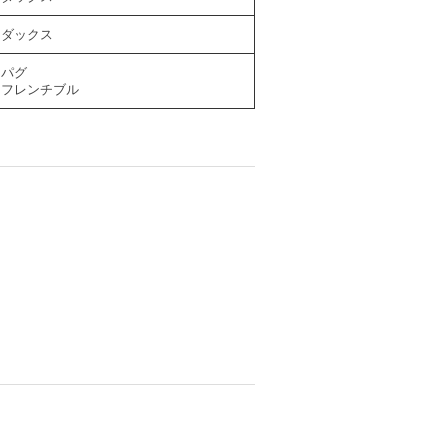
ダックス
パグ
フレンチブル