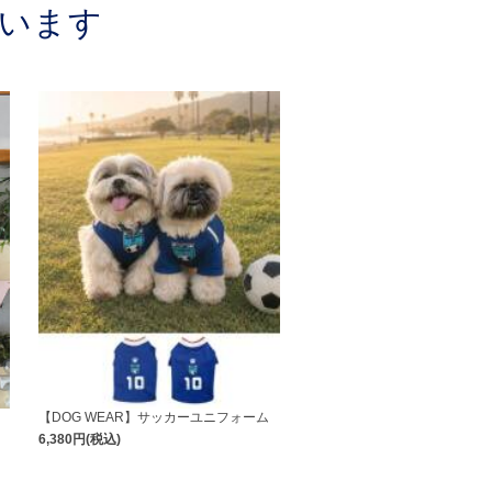
います
【DOG WEAR】サッカーユニフォーム
6,380円(税込)