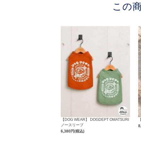
この
【DOG WEAR】 DOGDEPT OMATSURI
ノースリーブ
8
6,380円(税込)