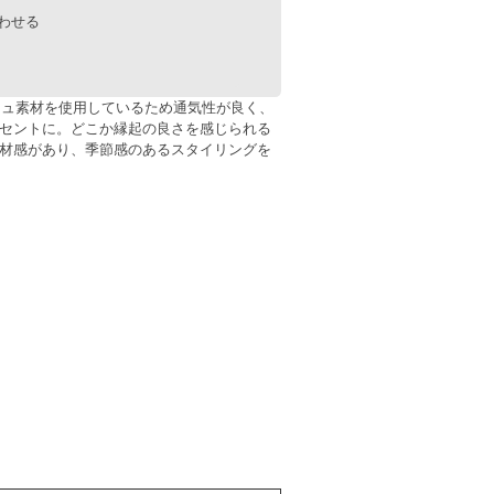
メッシュ素材を使用しているため通気性が良く、
セントに。どこか縁起の良さを感じられる
材感があり、季節感のあるスタイリングを