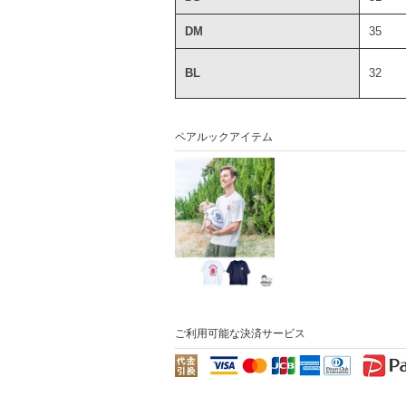
DM
35
BL
32
ペアルックアイテム
ご利用可能な決済サービス