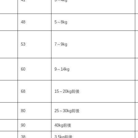
48
5～8kg
53
7～9kg
60
9～14kg
68
15～20kg前後
80
25～30kg前後
90
40kg前後
38
3.5kg前後