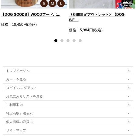
【DOG GOODS】WOODフードボ…
《期間限定アウトレット》【DOG
WE…
価格：10,450円(税込)
価格：5,984円(税込)
トップページへ
カートを見る
ログイン/ログアウト
お気に入りリストを見る
ご利用案内
特定商取引法表示
個人情報の取扱い
サイトマップ