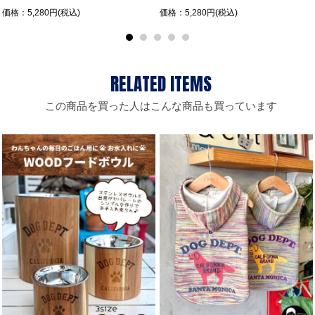
価格：5,280円(税込)
価格：5,280円(税込)
この商品を買った人はこんな商品も買っています