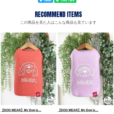
この商品を見た人はこんな商品も見ています
【DOG WEAR】My Dog is…
【DOG WEAR】My Dog is…