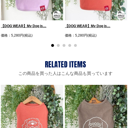
【DOG WEAR】My Dog is…
【DOG WEAR】My Dog is…
価格：5,280円(税込)
価格：5,280円(税込)
この商品を買った人はこんな商品も買っています