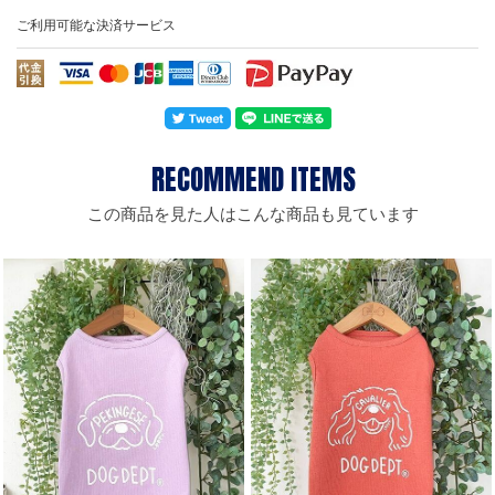
ご利用可能な決済サービス
この商品を見た人はこんな商品も見ています