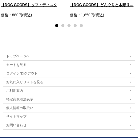
【DOG GOODS】ソフトディスク
【DOG GOODS】どんぐりと木彫り…
価格：880円(税込)
価格：1,650円(税込)
トップページへ
カートを見る
ログイン/ログアウト
お気に入りリストを見る
ご利用案内
特定商取引法表示
個人情報の取扱い
サイトマップ
お問い合わせ