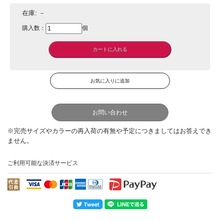
在庫:
－
購入数：
個
お問い合わせ
ご利用可能な決済サービス