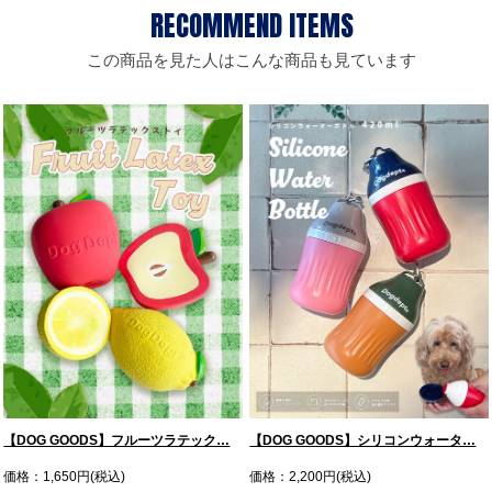
この商品を見た人はこんな商品も見ています
【DOG GOODS】フルーツラテック…
【DOG GOODS】シリコンウォータ…
価格：1,650円(税込)
価格：2,200円(税込)