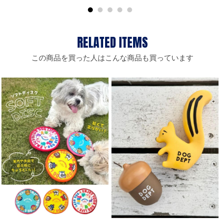
この商品を買った人はこんな商品も買っています