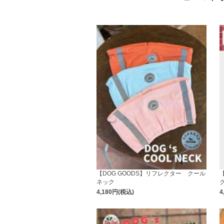
【DOG GOODS】リフレクター クール
【
ネック
4,180円(税込)
4