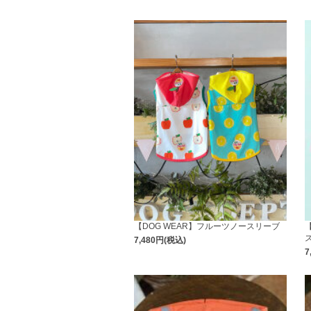
【DOG WEAR】フルーツノースリーブ
7,480円(税込)
7