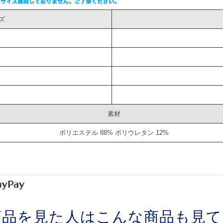
ズ
素材
ポリエステル 88% ポリウレタン 12%
商品を見た人はこんな商品も見て