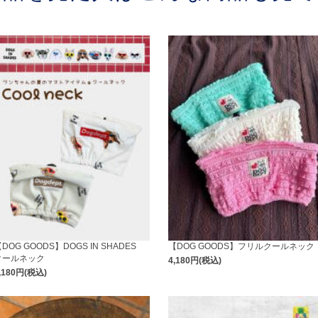
DOG GOODS】DOGS IN SHADES
【DOG GOODS】フリルクールネック
クールネック
4,180円(税込)
,180円(税込)