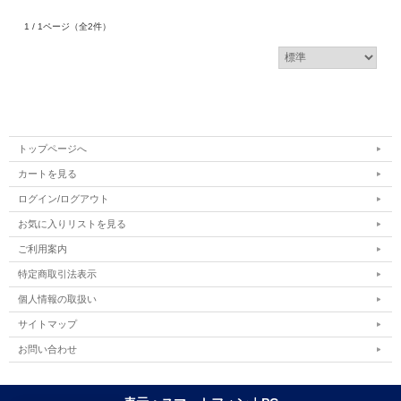
1 / 1ページ
（全2件）
トップページへ
カートを見る
ログイン/ログアウト
お気に入りリストを見る
ご利用案内
特定商取引法表示
個人情報の取扱い
サイトマップ
お問い合わせ