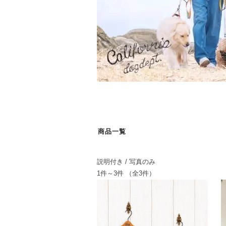
商品一覧
説明付き
/ 写真のみ
1件～3件 （全3件）