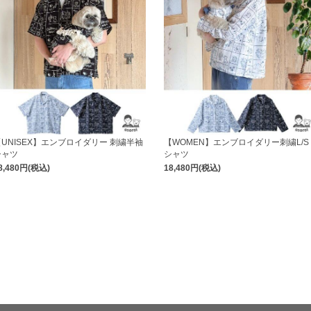
【UNISEX】エンブロイダリー 刺繍半袖
【WOMEN】エンブロイダリー刺繍L/S
シャツ
シャツ
8,480円
(税込)
18,480円
(税込)