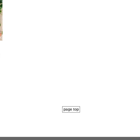
page top