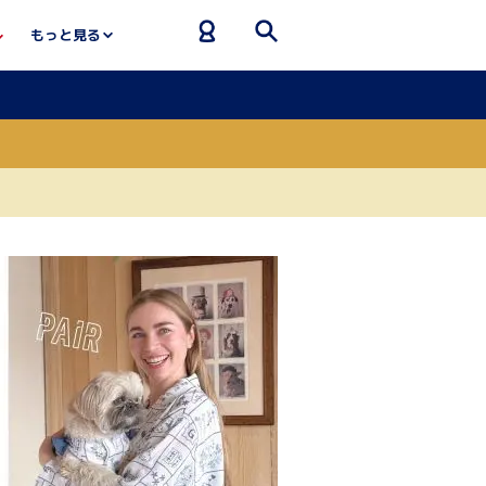
もっと見る