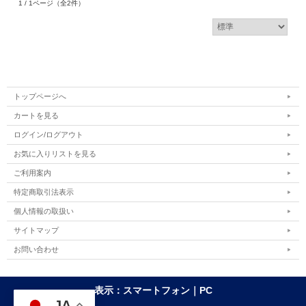
1 / 1ページ
（全2件）
トップページへ
カートを見る
ログイン/ログアウト
お気に入りリストを見る
ご利用案内
特定商取引法表示
個人情報の取扱い
サイトマップ
お問い合わせ
表示：スマートフォン｜
PC
JA