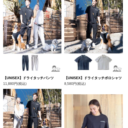
【UNISEX】ドライタッチパンツ
【UNISEX】ドライタッチポロシャツ
11,880円(税込)
8,580円(税込)