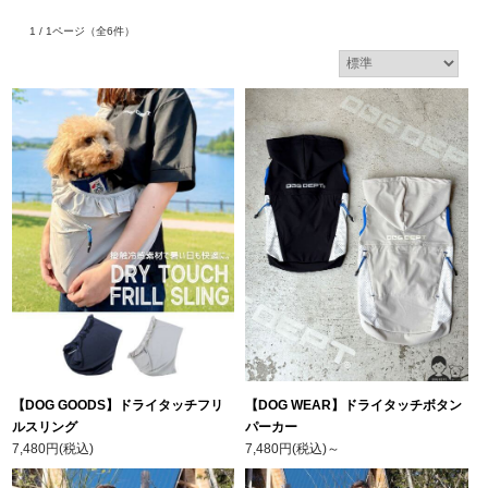
1 / 1ページ
（全6件）
【DOG GOODS】ドライタッチフリ
【DOG WEAR】ドライタッチボタン
ルスリング
パーカー
7,480円(税込)
7,480円(税込)
～