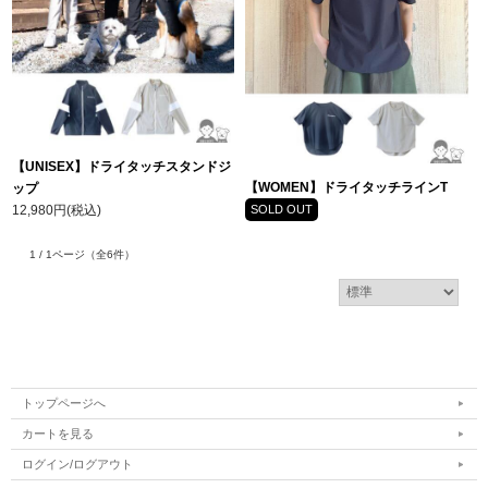
【UNISEX】ドライタッチスタンドジ
【WOMEN】ドライタッチラインT
ップ
12,980円(税込)
SOLD OUT
1 / 1ページ
（全6件）
トップページへ
カートを見る
ログイン/ログアウト