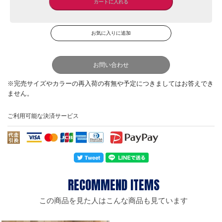
お問い合わせ
ご利用可能な決済サービス
この商品を見た人はこんな商品も見ています