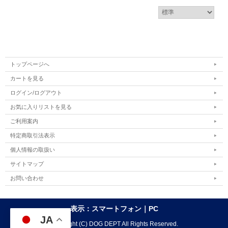
トップページへ
カートを見る
ログイン/ログアウト
お気に入りリストを見る
ご利用案内
特定商取引法表示
個人情報の取扱い
サイトマップ
お問い合わせ
表示：スマートフォン｜
PC
JA
Copyright (C) DOG DEPT All Rights Reserved.