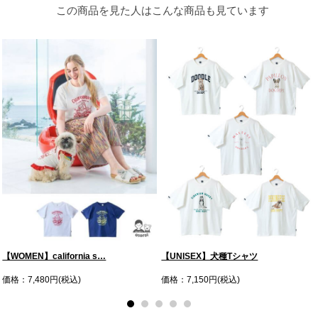
この商品を見た人はこんな商品も見ています
【WOMEN】california s…
【UNISEX】犬種Tシャツ
価格：7,480円(税込)
価格：7,150円(税込)