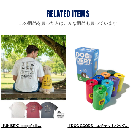
この商品を買った人はこんな商品も買っています
【UNISEX】dog of allt…
【DOG GOODS】エチケットバッグ…