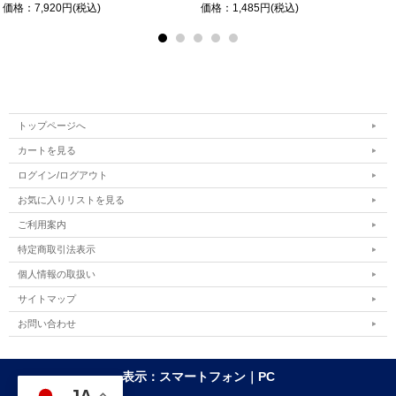
価格：7,920円(税込)
価格：1,485円(税込)
トップページへ
カートを見る
ログイン/ログアウト
お気に入りリストを見る
ご利用案内
特定商取引法表示
個人情報の取扱い
サイトマップ
お問い合わせ
表示：スマートフォン｜
PC
JA