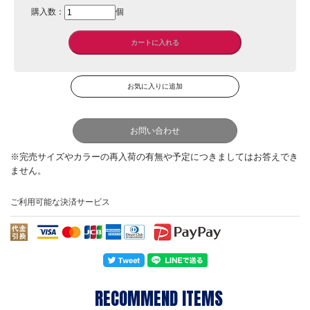
購入数：
個
お問い合わせ
ご利用可能な決済サービス