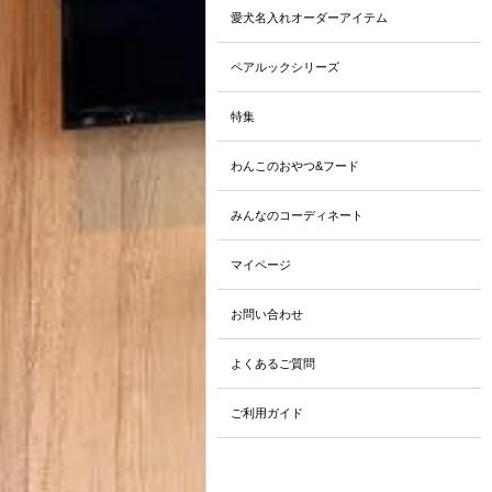
愛犬名入れオーダーアイテム
ペアルックシリーズ
特集
わんこのおやつ&フード
みんなのコーディネート
マイページ
お問い合わせ
よくあるご質問
ご利用ガイド