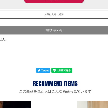
お問い合わせ
この商品を見た人はこんな商品も見ています