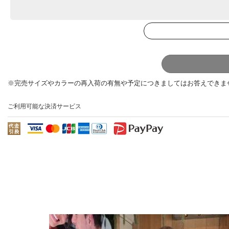
ご利用可能な決済サービス