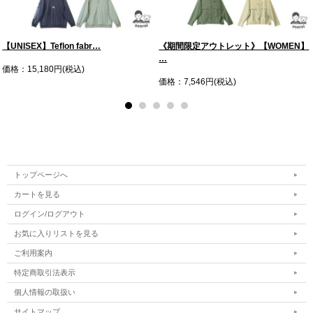
【UNISEX】Teflon fabr…
《期間限定アウトレット》【WOMEN】
…
価格：15,180円(税込)
価格：7,546円(税込)
トップページへ
カートを見る
ログイン/ログアウト
お気に入りリストを見る
ご利用案内
特定商取引法表示
個人情報の取扱い
サイトマップ