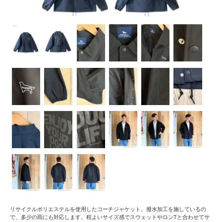
リサイクルポリエステルを使用したコーチジャケット。撥水加工を施しているの
で、多少の雨にも対応します。程よいサイズ感でスウェットやロンTと合わせてサ