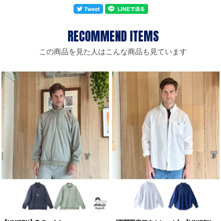
この商品を見た人はこんな商品も見ています