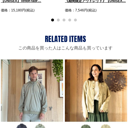
【UNISEX】Teflon fabr…
《期間限定アウトレット》【UNISEX…
価格：15,180円(税込)
価格：7,546円(税込)
この商品を買った人はこんな商品も買っています