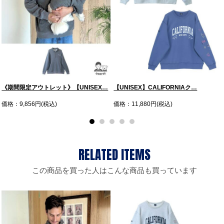
《期間限定アウトレット》【UNISEX…
【UNISEX】CALIFORNIAク…
価格：9,856円(税込)
価格：11,880円(税込)
この商品を買った人はこんな商品も買っています