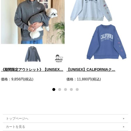
《期間限定アウトレット》【UNISEX…
【UNISEX】CALIFORNIAク…
価格：9,856円(税込)
価格：11,880円(税込)
トップページへ
カートを見る