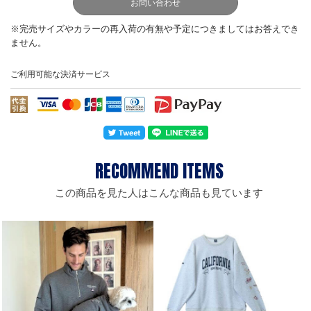
お問い合わせ
ご利用可能な決済サービス
この商品を見た人はこんな商品も見ています