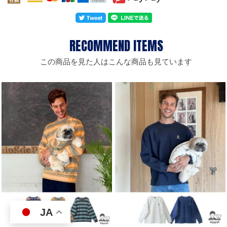
この商品を見た人はこんな商品も見ています
JA