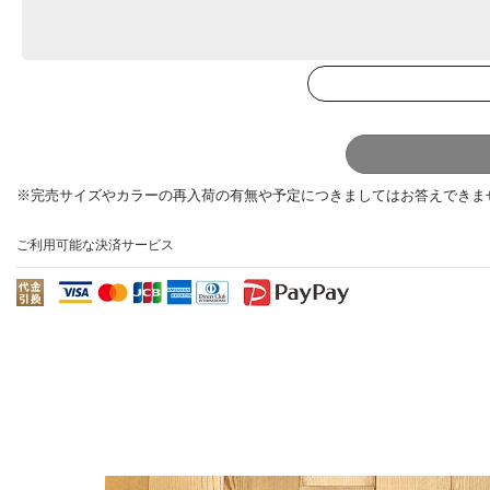
ご利用可能な決済サービス