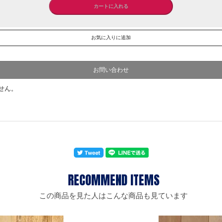
お問い合わせ
この商品を見た人はこんな商品も見ています