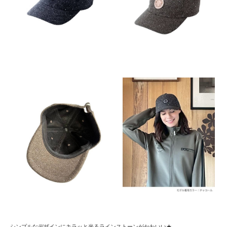
シンプルなデザインにキラッと光るラインストーンがかわいい★