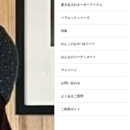
愛犬名入れオーダーアイテム
ペアルックシリーズ
特集
わんこのおやつ&フード
みんなのコーディネート
マイページ
お問い合わせ
よくあるご質問
ご利用ガイド