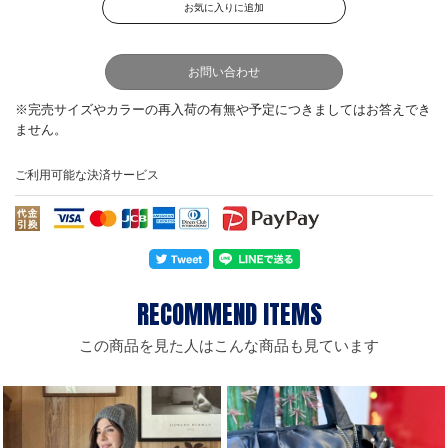
お問い合わせ
ご利用可能な決済サービス
この商品を見た人はこんな商品も見ています