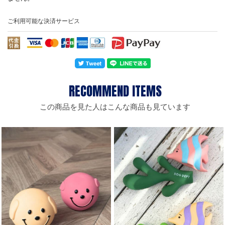
ご利用可能な決済サービス
この商品を見た人はこんな商品も見ています