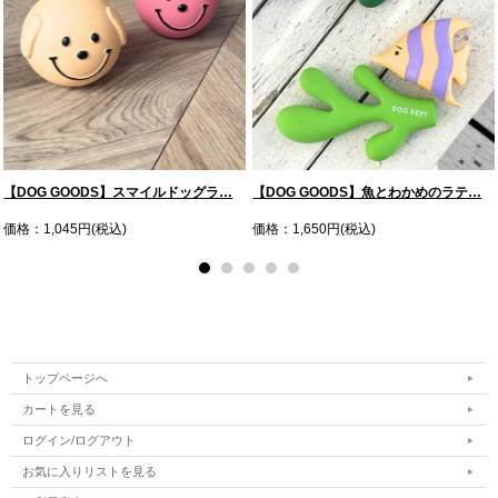
【DOG GOODS】スマイルドッグラ…
【DOG GOODS】魚とわかめのラテ…
価格：1,045円(税込)
価格：1,650円(税込)
トップページへ
カートを見る
ログイン/ログアウト
お気に入りリストを見る