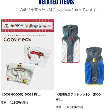
この商品を買った人はこんな商品も買っています
【DOG GOODS】DOGS IN …
《期間限定アウトレット》【DOG
WE…
価格：4,180円(税込)
価格：6,600円(税込)