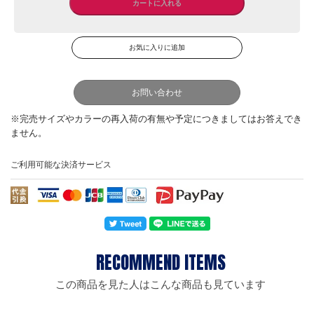
お問い合わせ
ご利用可能な決済サービス
この商品を見た人はこんな商品も見ています