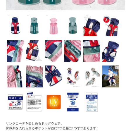
リンクコーデを楽しめるドッグウェア。
保冷剤を入れられるポケットが首に2つと脇に1つずつあります！