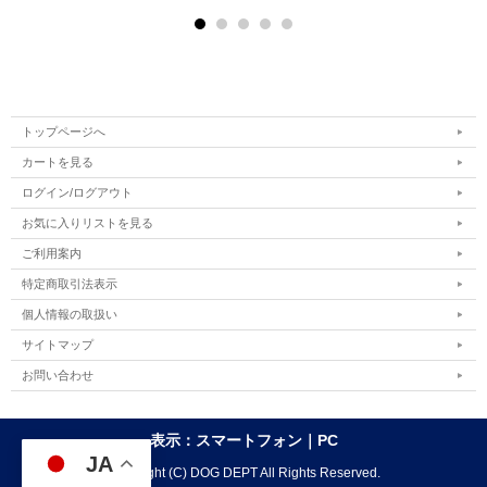
トップページへ
カートを見る
ログイン/ログアウト
お気に入りリストを見る
ご利用案内
特定商取引法表示
個人情報の取扱い
サイトマップ
お問い合わせ
表示：スマートフォン｜
PC
JA
Copyright (C) DOG DEPT All Rights Reserved.